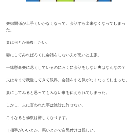
夫婦関係が上手くいかなくなって、会話すら出来なくなってしまっ
た。
妻は何とか修復したい。
妻にしてみればろくに会話をしない夫が悪いと主張。
一緒懸命夫に尽くしているのにろくに会話をしない夫はなんなの？
夫は今まで我慢してきて限界、会話をする気がなくなってしまった。
妻にしてみると思ってもみない事を伝えられてしまった。
しかし、夫に言われた事は絶対に許せない。
こうなると修復は難しくなります。
［相手がいいとか、悪いとかで白黒付けは難しい。