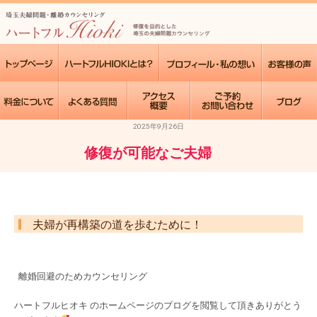
2025年9月26日
修復が可能なご夫婦
夫婦が再構築の道を歩むために！
離婚回避のためカウンセリング
ハートフルヒオキ のホームページのブログを閲覧して頂きありがとう