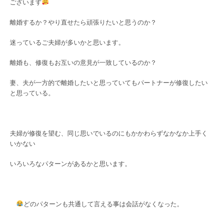
ございます
離婚するか？やり直せたら頑張りたいと思うのか？
迷っているご夫婦が多いかと思います。
離婚も、修復もお互いの意見が一致しているのか？
妻、夫が一方的で離婚したいと思っていてもパートナーが修復したい
と思っている。
夫婦が修復を望む、同じ思いでいるのにもかかわらずなかなか上手く
いかない
いろいろなパターンがあるかと思います。
どのパターンも共通して言える事は会話がなくなった。