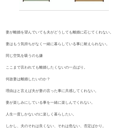
妻が離婚を望んでいても夫がどうしても離婚に応じてくれない。
妻はもう気持ちがなく一緒に暮らしている事に耐えられない。
同じ空気を吸うのも嫌
ここまで言われても離婚したくないの一点ばり。
何故妻は離婚したいのか？
理由はと言えば夫が妻の言った事に共感してくれない。
妻が楽しみにしている事を一緒に楽しんでくれない。
人生一度しかないのに楽しく暮らしたい。
しかし、夫のそれは良くない、それは危ない、否定ばかり。