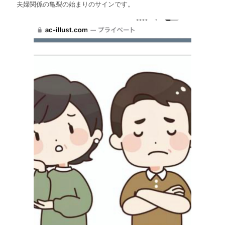
夫婦関係の亀裂の始まりのサインです。