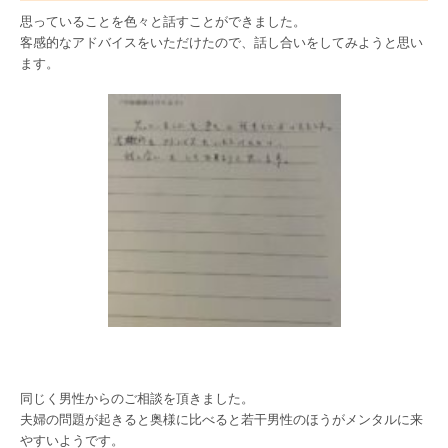
思っていることを色々と話すことができました。
客感的なアドバイスをいただけたので、話し合いをしてみようと思い
ます。
同じく男性からのご相談を頂きました。
夫婦の問題が起きると奥様に比べると若干男性のほうがメンタルに来
やすいようです。