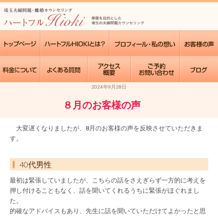
2024年9月28日
８月のお客様の声
大変遅くなりましたが、8月のお客様の声を反映させていただきま
す。
40代男性
最初は緊張していましたが、こちらの話をさえぎらず一方的に考えを
押し付けることもなく、話を聞いてくれるうちに緊張がほぐれまし
た。
的確なアドバイスもあり、先生に話を聞いていただけてよかったと思