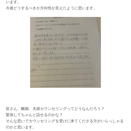
います。
今後どうするべきか方向性が見えたように思います。
皆さん、離婚、夫婦カウンセリングってどうなんだろう？
緊張してちゃんと話せるのかな？
そんな思いでカウンセリングを受けに来てくださる方がいらっしゃる
のかと思います。