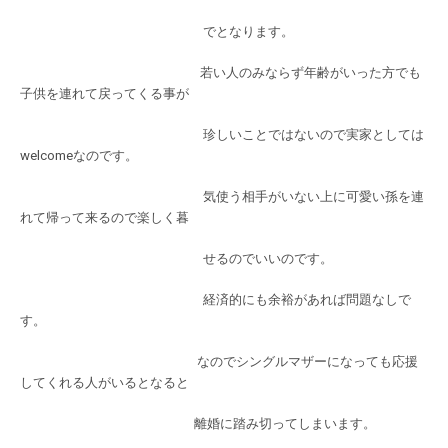
でとなります。
若い人のみならず年齢がいった方でも
子供を連れて戻ってくる事が
珍しいことではないので実家としては
welcomeなのです。
気使う相手がいない上に可愛い孫を連
れて帰って来るので楽しく暮
せるのでいいのです。
経済的にも余裕があれば問題なしで
す。
なのでシングルマザーになっても応援
してくれる人がいるとなると
離婚に踏み切ってしまいます。