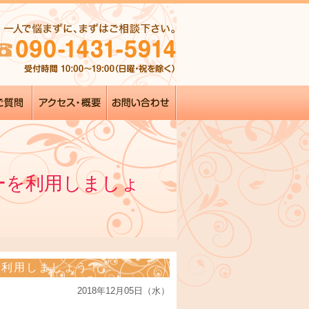
ーを利用しましょ
を利用しましょう！
2018年12月05日（水）