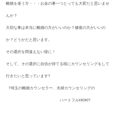
離婚を迷う方・・・お金の事一つとっても大変だと思いませ
んか？
大切な事は本当に離婚の方がいいのか？修復の方がいいの
か？どうかだと思います。
その選択を間違えない様に！
そして、その選択に自信が持てる様にカウンセリングをして
行きたいと思っています?
?埼玉の離婚カウンセラー、夫婦カウンセリングの
ハートフルHIOKI?