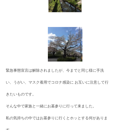
緊急事態宣言は解除されましたが、今までと同じ様に手洗
い、うがい、マスク着用でコロナ感染に お互いに注意して行
きたいものです。
そんな中で家族と一緒にお墓参りに行って来ました。
私の気持ちの中ではお墓参りに行くとホッとする何がありま
す。