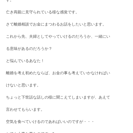
亡き両親に見守られている様な感覚です。
さて離婚相談でお金にまつわるお話をしたいと思います。
これから先、夫婦としてやっていけるのだろうか、一緒にい
る意味があるのだろうか？
と悩んでいるあなた！
離婚を考え初めたならば、お金の事も考えていかなければい
けないと思います。
ちょっと下世話な話しの様に聞こえてしまいますが、あえて
言わせてもらいます。
空気を食べていけるのであればいいのですが・・・